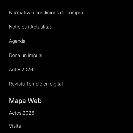
Normativa i condicions de compra
Notícies i Actualitat
Agenda
Dona un impuls
Actes2026
Revista Temple en digital
Mapa Web
Actes 2026
Visita