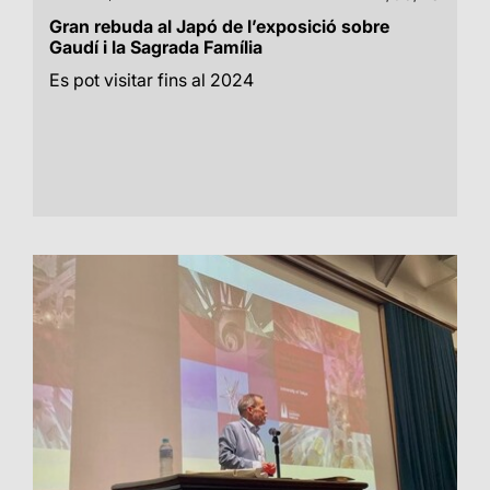
Gran rebuda al Japó de l’exposició sobre
Gaudí i la Sagrada Família
Es pot visitar fins al 2024