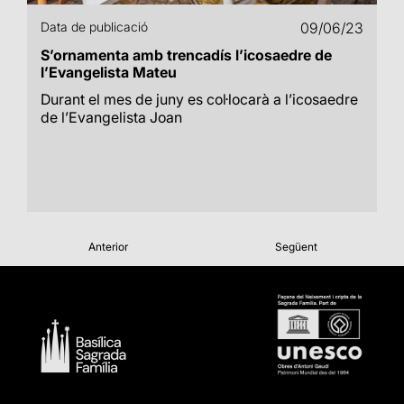
Data de publicació
09/06/23
S’ornamenta amb trencadís l’icosaedre de
l’Evangelista Mateu
Durant el mes de juny es col·locarà a l’icosaedre
de l’Evangelista Joan
Anterior
Següent