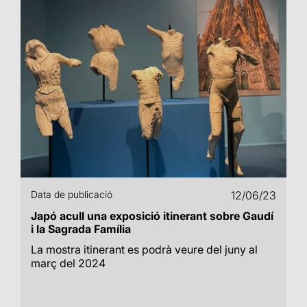
Data de publicació
12/06/23
Japó acull una exposició itinerant sobre Gaudí
i la Sagrada Família
La mostra itinerant es podrà veure del juny al
març del 2024