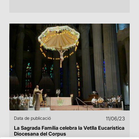
Data de publicació
11/06/23
La Sagrada Família celebra la Vetlla Eucarística
Diocesana del Corpus