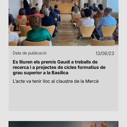
Data de publicació
13/06/23
Es lliuren els premis Gaudí a treballs de
recerca i a projectes de cicles formatius de
grau superior a la Basílica
L’acte va tenir lloc al claustre de la Mercè