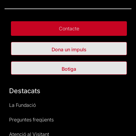
Contacte
Dona un impuls
Botiga
Destacats
La Fundació
Preguntes freqüents
Atenció al Visitant