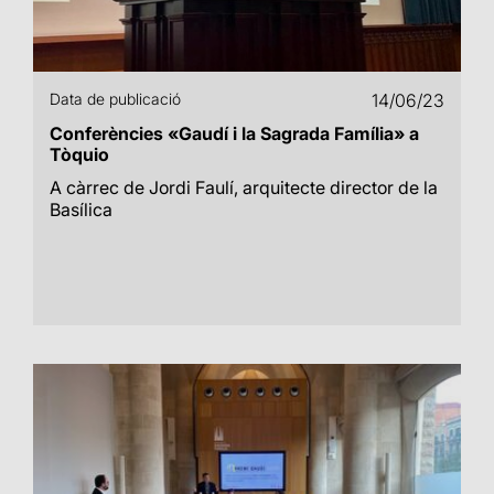
Data de publicació
14/06/23
Conferències «Gaudí i la Sagrada Família» a
Tòquio
A càrrec de Jordi Faulí, arquitecte director de la
Basílica