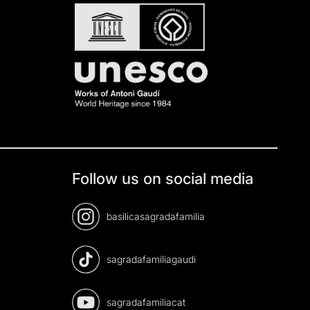
Follow us on social media
basilicasagradafamilia
sagradafamiliagaudi
sagradafamiliacat