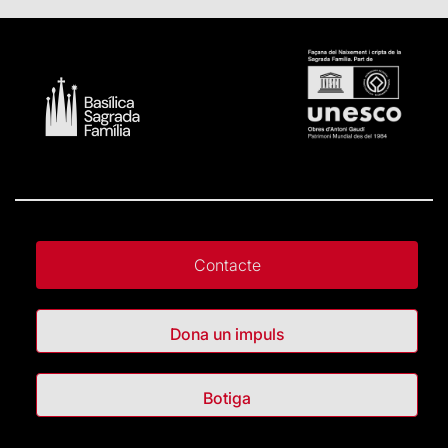
Contacte
Dona un impuls
Botiga