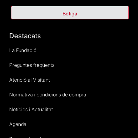
Botiga
Destacats
La Fundació
Preguntes freqüents
Atenció al Visitant
Normativa i condicions de compra
Notícies i Actualitat
Agenda