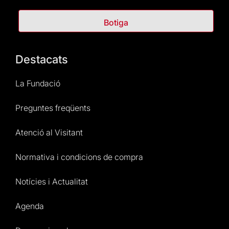
Botiga
Destacats
La Fundació
Preguntes freqüents
Atenció al Visitant
Normativa i condicions de compra
Notícies i Actualitat
Agenda