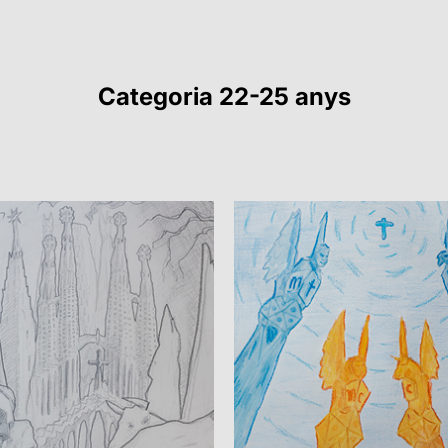
Categoria 22-25 anys