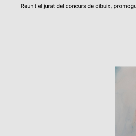
Reunit el jurat del concurs de dibuix, promog