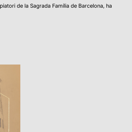
piatori de la Sagrada Família de Barcelona, ha