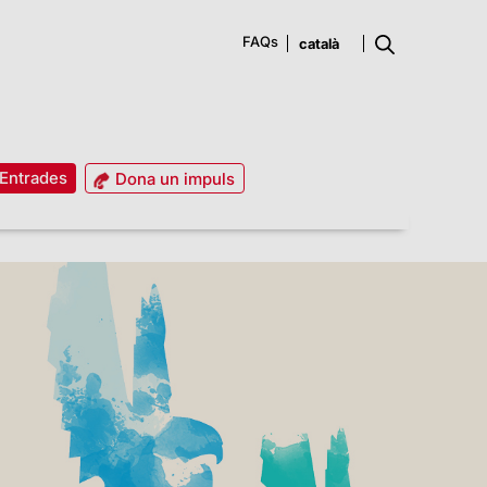
FAQs
Entrades
Dona un impuls