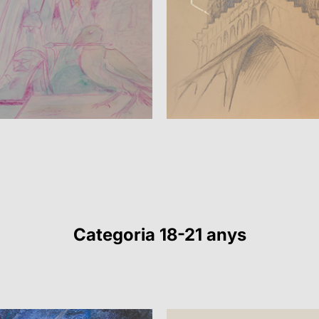
Categoria 18-21 anys