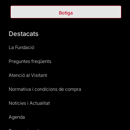
Botiga
Destacats
La Fundació
Preguntes freqüents
Atenció al Visitant
Normativa i condicions de compra
Notícies i Actualitat
Agenda