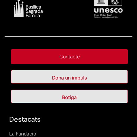
Contacte
Dona un impuls
Botiga
Destacats
La Fundació