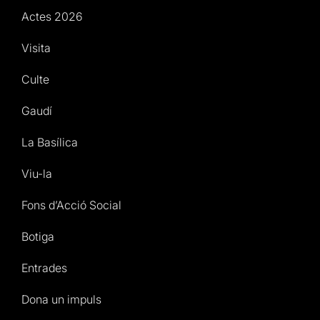
Actes 2026
Visita
Culte
Gaudí
La Basílica
Viu-la
Fons d’Acció Social
Botiga
Entrades
Dona un impuls