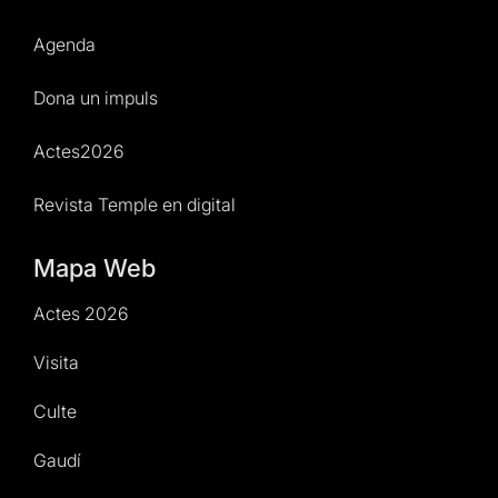
Agenda
Dona un impuls
Actes2026
Revista Temple en digital
Mapa Web
Actes 2026
Visita
Culte
Gaudí