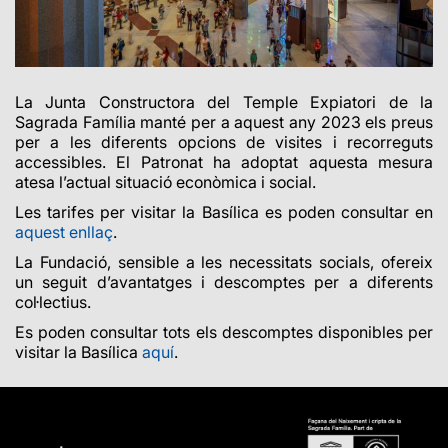
La Junta Constructora del Temple Expiatori de la
Sagrada Família manté per a aquest any 2023 els preus
per a les diferents opcions de visites i recorreguts
accessibles. El Patronat ha adoptat aquesta mesura
atesa l’actual situació econòmica i social.
Les tarifes per visitar la Basílica es poden consultar en
aquest enllaç
.
La Fundació, sensible a les necessitats socials, ofereix
un seguit d’avantatges i descomptes per a diferents
col·lectius.
Es poden consultar tots els descomptes disponibles per
visitar la Basílica
aquí
.