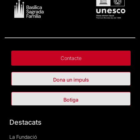
Contacte
Dona un impuls
Botiga
Destacats
La Fundació