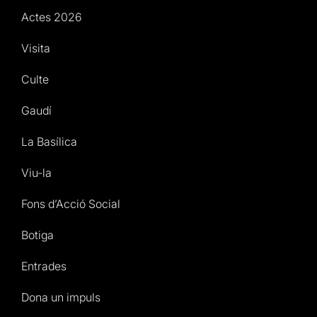
Actes 2026
Visita
Culte
Gaudí
La Basílica
Viu-la
Fons d’Acció Social
Botiga
Entrades
Dona un impuls