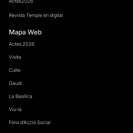
Actes2026
Revista Temple en digital
Mapa Web
Actes 2026
Visita
Culte
Gaudí
La Basílica
Viu-la
Fons d’Acció Social