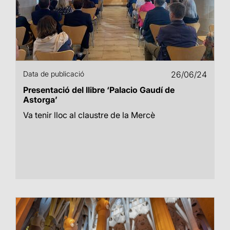
Data de publicació
26/06/24
Presentació del llibre ‘Palacio Gaudí de
Astorga’
Va tenir lloc al claustre de la Mercè