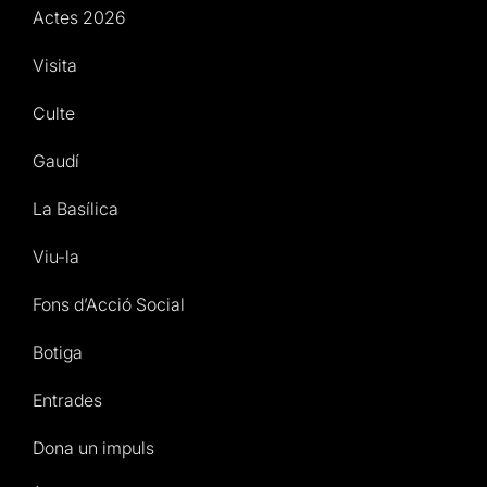
Actes 2026
Visita
Culte
Gaudí
La Basílica
Viu-la
Fons d’Acció Social
Botiga
Entrades
Dona un impuls