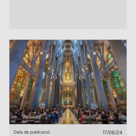
Data de publicació
17/06/24