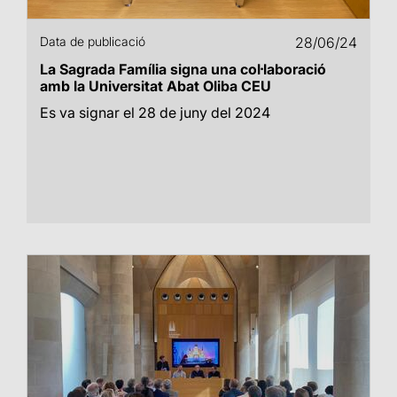
Data de publicació
28/06/24
La Sagrada Família signa una col·laboració
amb la Universitat Abat Oliba CEU
Es va signar el 28 de juny del 2024