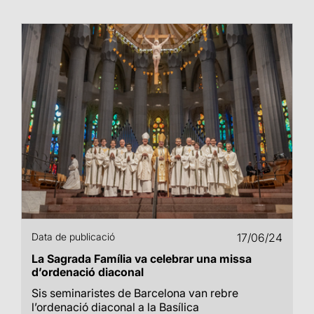
Data de publicació
17/06/24
La Sagrada Família va celebrar una missa
d’ordenació diaconal
Sis seminaristes de Barcelona van rebre
l’ordenació diaconal a la Basílica