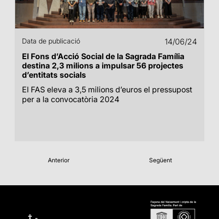
Data de publicació
14/06/24
El Fons d’Acció Social de la Sagrada Família
destina 2,3 milions a impulsar 56 projectes
d’entitats socials
El FAS eleva a 3,5 milions d’euros el pressupost
per a la convocatòria 2024
Anterior
Següent