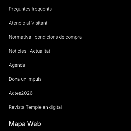
Preguntes freqüents
Atenció al Visitant
Normativa i condicions de compra
Notícies i Actualitat
Agenda
Dona un impuls
Actes2026
Revista Temple en digital
Mapa Web