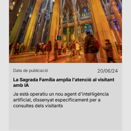
Data de publicació
20/06/24
La Sagrada Família amplia l'atenció al visitant
amb IA
Ja està operatiu un nou agent d'intel·ligència
artificial, dissenyat específicament per a
consultes dels visitants