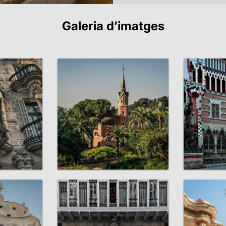
Galeria d’imatges